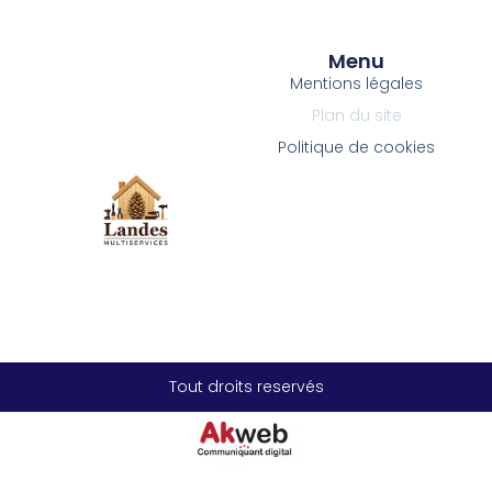
Menu
Mentions légales
Plan du site
Politique de cookies
Tout droits reservés